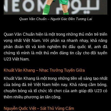
Quan Văn Chuẩn – Người Gác Đền Tương Lai
Quan Văn Chuẩn hiện là một trong những thủ môn trẻ triển
vọng nhất Việt Nam. Với phản xạ nhanh nhạy, khả năng
phán đoán tốt và kinh nghiệm thi đấu quốc tế, anh đã
chứng tỏ mình là một thủ môn đáng tin cậy cho đội tuyển
U23 Việt Nam.
Khuất Văn Khang – Nhạc Trưởng Tuyến Giữa
Khuất Văn Khang là một trong những tiền vệ sáng tạo nhất
của bóng đá trẻ Việt Nam hiện nay. Khả năng cầm bóng,
chuyền bóng và tổ chức lối chơi của anh giúp đội U23 có
thêm nhiều phương án tấn công.
Nguyễn Quốc Việt – Sát Thủ Vùng Cấm