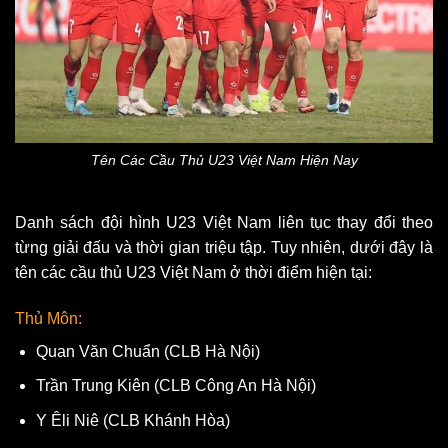
Tên Các Cầu Thủ U23 Việt Nam Hiện Nay
Danh sách đội hình U23 Việt Nam liên tục thay đổi theo
từng giải đấu và thời gian triệu tập. Tuy nhiên, dưới đây là
tên các cầu thủ U23 Việt Nam ở thời điểm hiện tại:
Thủ Môn:
Quan Văn Chuẩn (CLB Hà Nội)
Trần Trung Kiên (CLB Công An Hà Nội)
Y Êli Niê (CLB Khánh Hòa)