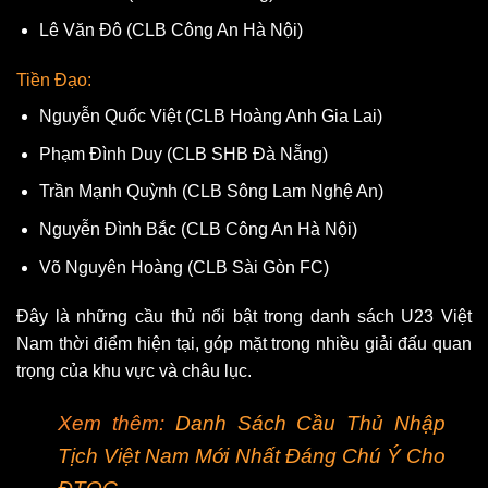
Lê Văn Đô (CLB Công An Hà Nội)
Tiền Đạo:
Nguyễn Quốc Việt (CLB Hoàng Anh Gia Lai)
Phạm Đình Duy (CLB SHB Đà Nẵng)
Trần Mạnh Quỳnh (CLB Sông Lam Nghệ An)
Nguyễn Đình Bắc (CLB Công An Hà Nội)
Võ Nguyên Hoàng (CLB Sài Gòn FC)
Đây là những cầu thủ nổi bật trong danh sách U23 Việt
Nam thời điểm hiện tại, góp mặt trong nhiều giải đấu quan
trọng của khu vực và châu lục.
Xem thêm:
Danh Sách Cầu Thủ Nhập
Tịch Việt Nam Mới Nhất Đáng Chú Ý Cho