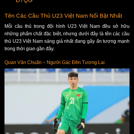
ĐTQG
Tên Các Cầu Thủ U23 Việt Nam Nổi Bật Nhất
Mỗi cầu thủ trong đội hình U23 Việt Nam đều sở hữu
những phẩm chất đặc biệt, nhưng dưới đây là tên các cầu
thủ U23 Việt Nam sáng giá nhất đang gây ấn tượng mạnh
trong thời gian gần đây.
Quan Văn Chuẩn – Người Gác Đền Tương Lai