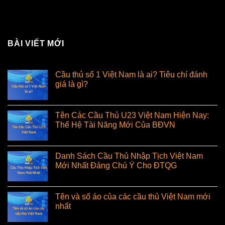
BÀI VIẾT MỚI
Cầu thủ số 1 Việt Nam là ai? Tiêu chí đánh
giá là gì?
Tên Các Cầu Thủ U23 Việt Nam Hiện Nay:
Thế Hệ Tài Năng Mới Của BĐVN
Danh Sách Cầu Thủ Nhập Tịch Việt Nam
Mới Nhất Đáng Chú Ý Cho ĐTQG
Tên và số áo của các cầu thủ Việt Nam mới
nhất