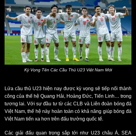
Kỳ Vọng Tên Các Cầu Thủ U23 Việt Nam Mới
Lứa cầu thủ U23 hiện nay được kỳ vọng sẽ tiếp nối thành
công của thế hệ Quang Hải, Hoàng Đức, Tiến Linh… trong
tương lai. Với sự đầu tư từ các CLB và Liên đoàn bóng đá
Việt Nam, thế hệ này hoàn toàn có khả năng giúp bóng đá
Việt Nam tiến xa hơn trên đấu trường quốc tế.
Các giải đấu quan trọng sắp tới như U23 châu Á, SEA