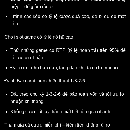
hiệp 1 để giảm rủi ro.
Tránh các kèo có tỷ lệ cược quá cao, dễ bị dụ dỗ mất
tiền.
Chơi slot game có tỷ lệ nổ hũ cao
Thử những game có RTP (tỷ lệ hoàn trả) trên 95% để
tối ưu lợi nhuận.
Đặt cược nhỏ ban đầu, tăng dần khi đã có lợi nhuận.
Đánh Baccarat theo chiến thuật 1-3-2-6
Đặt theo chu kỳ 1-3-2-6 để bảo toàn vốn và tối ưu lợi
nhuận khi thắng.
Không cược tất tay, tránh mất hết tiền quá nhanh.
Tham gia cá cược miễn phí – kiếm tiền không rủi ro