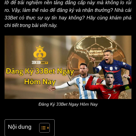
lỡ để trải nghiệm nền tảng đẳng cấp này mà không lo rủi
ro. Vậy, làm thế nào để đăng ký và nhận thưởng? Nhà cái
33Bet có thực sự uy tín hay không? Hãy cùng khám phá
chi tiết trong bài viết này.
Đăng Ký 33Bet Ngay Hôm Nay
Nội dung