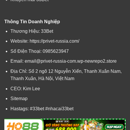
Thông Tin Doanh Nghiệp
Thương Hiệu: 33Bet
Website:
https://privet-russia.com/
Số Điện Thoại: 0985623947
Email:
email@privet-russia-com.wp-newrepo2.store
Địa Chỉ: Số 2 ngõ 12 Nguyễn Xiển, Thanh Xuân Nam,
Thanh Xuân, Hà Nội, Việt Nam
CEO: Kim Lee
Sitemap
Hastags: #33bet #nhacai33bet