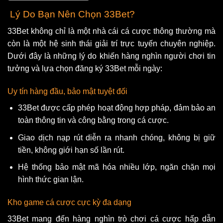
Lý Do Bạn Nên Chọn 33Bet?
33Bet không chỉ là một nhà cái cá cược thông thường mà
còn là một hệ sinh thái giải trí trực tuyến chuyên nghiệp.
Dưới đây là những lý do khiến hàng nghìn người chơi tin
tưởng và lựa chọn đăng ký 33Bet mỗi ngày:
Uy tín hàng đầu, bảo mật tuyệt đối
33Bet được cấp phép hoạt động hợp pháp, đảm bảo an
toàn thông tin và công bằng trong cá cược.
Giao dịch nạp rút diễn ra nhanh chóng, không bị giữ
tiền, không giới hạn số lần rút.
Hệ thống bảo mật mã hóa nhiều lớp, ngăn chặn mọi
hình thức gian lận.
Kho game cá cược cực kỳ đa dạng
33Bet mang đến hàng nghìn trò chơi cá cược hấp dẫn