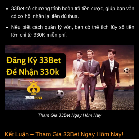
33Bet có chương trình hoàn trả tiền cược, giúp bạn vẫn
có cơ hội nhận lại tiền dù thua.
Nếu biết cách quản lý vốn, bạn có thể tích lũy số tiền
lớn chỉ từ 330K miễn phí.
Tham Gia 33Bet Ngay Hôm Nay
Kết Luận – Tham Gia 33Bet Ngay Hôm Nay!